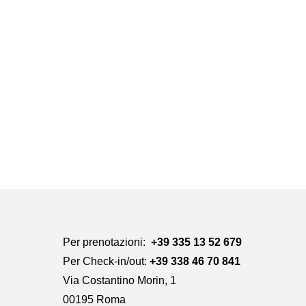
Per prenotazioni:
+39 335 13 52 679
Per Check-in/out:
+39 338 46 70 841
Via Costantino Morin, 1
00195 Roma